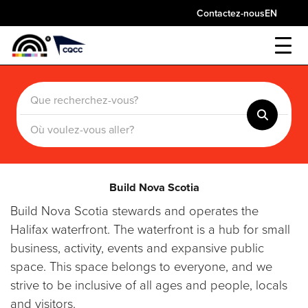
Contactez-nous
EN
Build Nova Scotia
Build Nova Scotia stewards and operates the
Halifax waterfront. The waterfront is a hub for small
business, activity, events and expansive public
space. This space belongs to everyone, and we
strive to be inclusive of all ages and people, locals
and visitors.