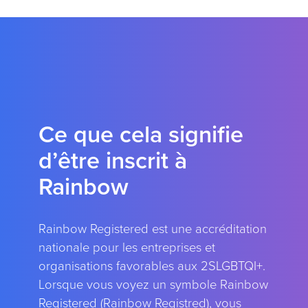
Ce que cela signifie
d’être inscrit à
Rainbow
Rainbow Registered est une accréditation
nationale pour les entreprises et
organisations favorables aux 2SLGBTQI+.
Lorsque vous voyez un symbole Rainbow
Registered (Rainbow Registred), vous