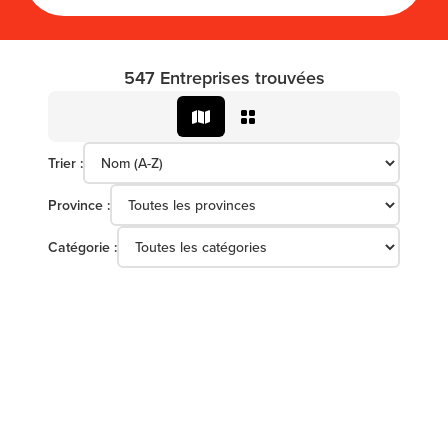
547 Entreprises trouvées
Trier :
Province :
Catégorie :