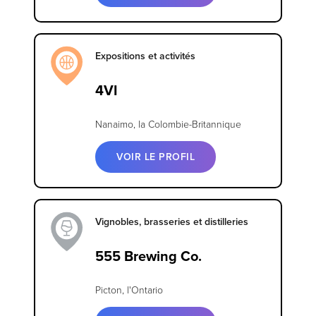
Expositions et activités
4VI
Nanaimo, la Colombie-Britannique
VOIR LE PROFIL
Vignobles, brasseries et distilleries
555 Brewing Co.
Picton, l'Ontario