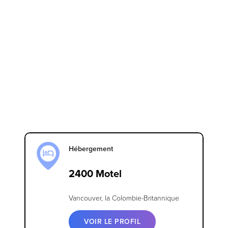
Hébergement
2400 Motel
Vancouver, la Colombie-Britannique
VOIR LE PROFIL