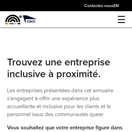
Skip
Contactez-nous
EN
to
content
Trouvez une entreprise
inclusive à proximité.
Les entreprises présentées dans cet annuaire
s’engagent à offrir une expérience plus
accueillante et inclusive pour les clients et le
personnel issus des communautés queer.
Vous souhaitez que votre entreprise figure dans