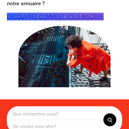
notre annuaire ?
DÉCOUVREZ COMMENT VOUS INSCRIRE