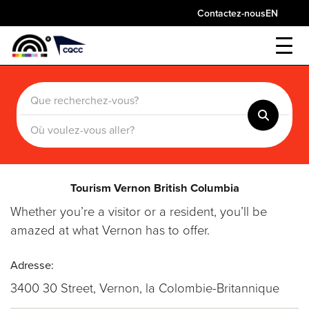
Contactez-nous
EN
Tourism Vernon British Columbia
Whether you’re a visitor or a resident, you’ll be
amazed at what Vernon has to offer.
Adresse:
3400 30 Street, Vernon, la Colombie-Britannique