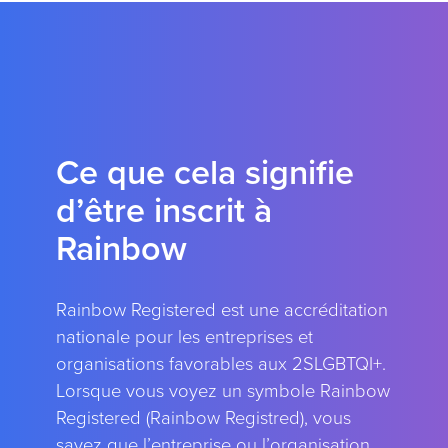
Ce que cela signifie
d’être inscrit à
Rainbow
Rainbow Registered est une accréditation
nationale pour les entreprises et
organisations favorables aux 2SLGBTQI+.
Lorsque vous voyez un symbole Rainbow
Registered (Rainbow Registred), vous
savez que l’entreprise ou l’organisation